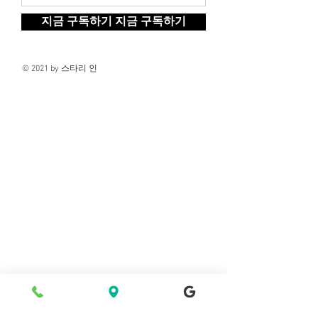
지금 구독하기 지금 구독하기
© 2021 by 스타리 인