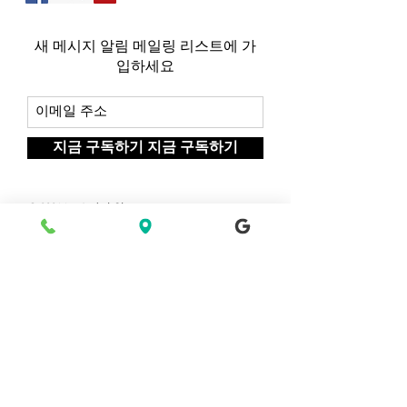
새 메시지 알림 메일링 리스트에 가
입하세요
지금 구독하기 지금 구독하기
© 2021 by 스타리 인