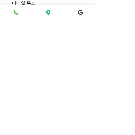
지금 구독하기 지금 구독하기
© 2021 by 스타리 인