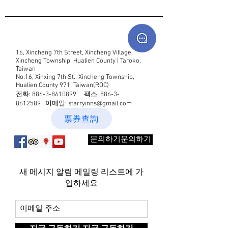
16, Xincheng 7th Street, Xincheng Village,
Xincheng Township, Hualien County | Taroko,
Taiwan
No.16, Xinxing 7th St., Xincheng Township,
Hualien County 971, Taiwan(ROC)
전화:
886-3-8610899
팩스:
886-3-
8612589
이메일:
starryinns@gmail.com
票券查詢
문의하기문의하기
새 메시지 알림 메일링 리스트에 가
입하세요