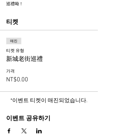
巡禮呦！
티켓
매진
티켓 유형
新城老街巡禮
가격
NT$0.00
*이벤트 티켓이 매진되었습니다.
이벤트 공유하기