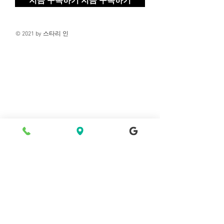
지금 구독하기 지금 구독하기
© 2021 by 스타리 인