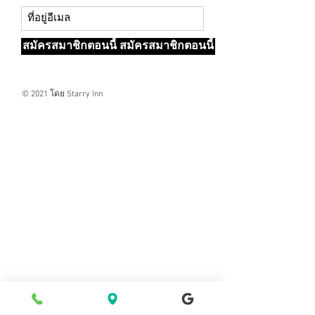
สมัครสมาชิกตอนนี้ สมัครสมาชิกตอนนี้
© 2021 โดย Starry Inn