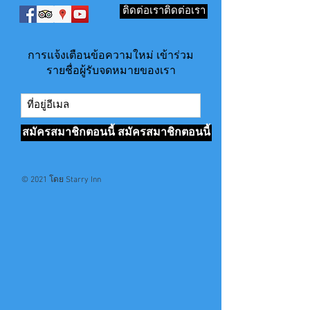
ติดต่อเราติดต่อเรา
การแจ้งเตือนข้อความใหม่ เข้าร่วม
รายชื่อผู้รับจดหมายของเรา
สมัครสมาชิกตอนนี้ สมัครสมาชิกตอนนี้
© 2021 โดย Starry Inn