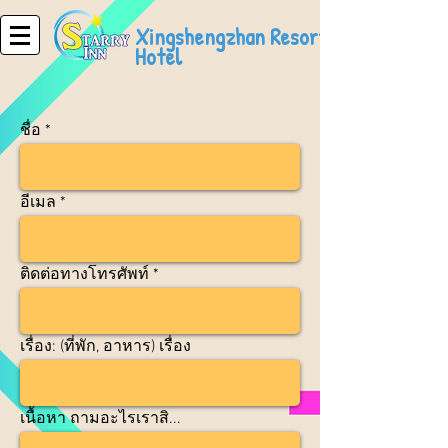
Xingshengzhan Resort
Hotel
ชื่อ
อีเมล
ติดต่อทางโทรศัพท์
เรื่อง: (ที่พัก, อาหาร) เรื่อง
เนื้อหา ถามอะไรเราสิ...