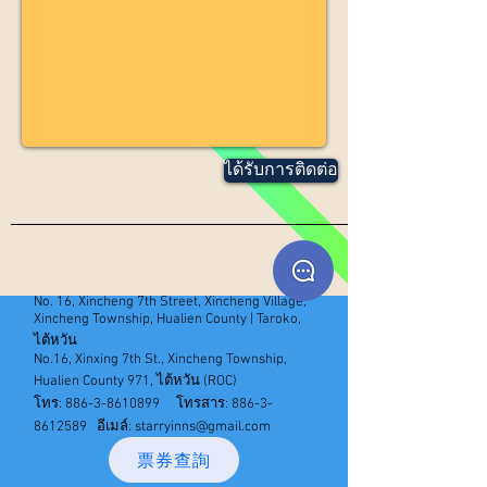
ได้รับการติดต่อ
No. 16, Xincheng 7th Street, Xincheng Village,
Xincheng Township, Hualien County | Taroko,
ไต้หวัน
No.16, Xinxing 7th St., Xincheng Township,
Hualien County 971, ไต้หวัน (ROC)
โทร:
886-3-8610899
โทรสาร:
886-3-
8612589
อีเมล์:
starryinns@gmail.com
票券查詢