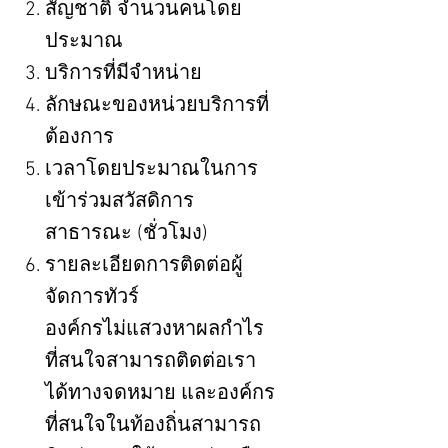
สัญชาติ จำนวนคนโดย
ประมาณ
บริการที่มีจำหน่าย
ลักษณะของหน่วยบริการที่
ต้องการ
เวลาโดยประมาณในการ
เข้าร่วมสวัสดิการ
สาธารณะ (ชั่วโมง)
รายละเอียดการติดต่อผู้
จัดการทัวร์
องค์กรไม่แสวงหาผลกำไร
ที่สนใจสามารถติดต่อเรา
ได้ทางจดหมาย และองค์กร
ที่สนใจในท้องถิ่นสามารถ