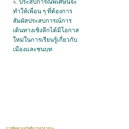
4. ประสบการณ์พิเศษนี้จะ
ทำให้เพื่อน ๆ ที่ต้องการ
สัมผัสประสบการณ์การ
เดินทางเชิงลึกได้มีโอกาส
ใหม่ในการเรียนรู้เกี่ยวกับ
เมืองและชนบท
การติดตามสวัสดิการสาธารณะ