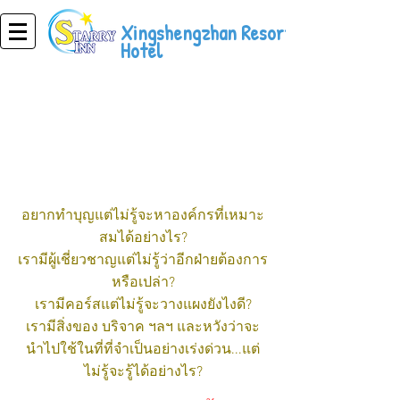
Xingshengzhan Resort
Hotel
การท่องเที่ยวเพื่อ
สาธารณประโยชน์
อยากทำบุญแต่ไม่รู้จะหาองค์กรที่เหมาะ
สมได้อย่างไร?
เรามีผู้เชี่ยวชาญแต่ไม่รู้ว่าอีกฝ่ายต้องการ
หรือเปล่า?
เรามีคอร์สแต่ไม่รู้จะวางแผงยังไงดี?
เรามีสิ่งของ บริจาค ฯลฯ และหวังว่าจะ
นำไปใช้ในที่ที่จำเป็นอย่างเร่งด่วน...แต่
ไม่รู้จะรู้ได้อย่างไร?