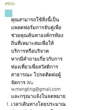
หรือไม่
คุณสามารถใช้สิ่งนี้เป็น
แพลตฟอร์มการจับคู่เพื่อ
ช่วยคุณค้นหาองค์กรท้อง
ถิ่นที่เหมาะสมเพื่อให้
บริการหรือบริจาค
หากมีคำถามเกี่ยวกับการ
ท่องเที่ยวเพื่อสวัสดิการ
สาธารณะ
โปรดติดต่อผู้
จัดการ Wu
w.mengting@gmail.com
และกรุณาแจ้งในจดหมาย
เวลาเดินทางโดยประมาณ