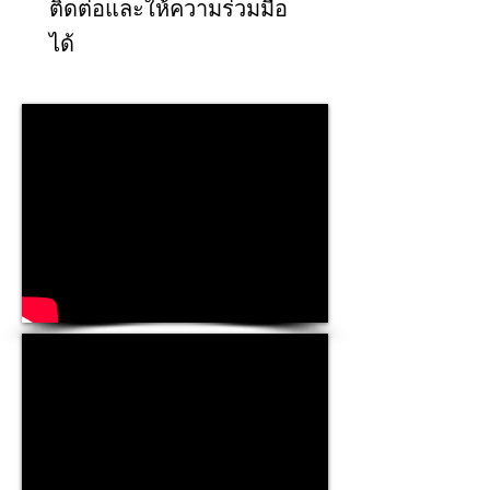
ติดต่อและให้ความร่วมมือ
ได้