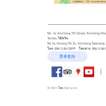
No. 16, Xincheng 7th Street, Xincheng Vil
Taroko, ไต้หวัน
No.16, Xinxing 7th St., Xincheng Township,
โทร: 886-3-8610899
โทรสาร: 886-3-8612
票券查詢
© 2021 โดย Starry Inn