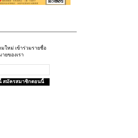
มใหม่ เข้าร่วมรายชื่อ
หมายของเรา
้ สมัครสมาชิกตอนนี้