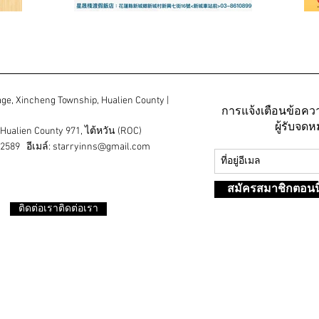
lage, Xincheng Township, Hualien County |
การแจ้งเตือนข้อควา
ผู้รับจด
 Hualien County 971, ไต้หวัน (ROC)
589 อีเมล์:
starryinns@gmail.com
สมัครสมาชิกตอนนี
ติดต่อเราติดต่อเรา