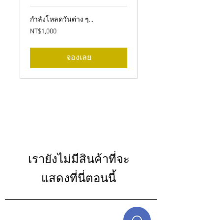
กำลังโหลดวันต่าง ๆ...
1,000
NT$1,000
ดอลลาร์
ไต้หวัน
ใหม่
จองเลย
เรายังไม่มีสินค้าที่จะ
แสดงที่นี่ตอนนี้