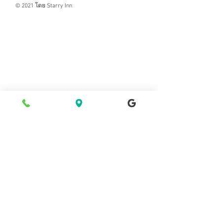
© 2021 โดย Starry Inn