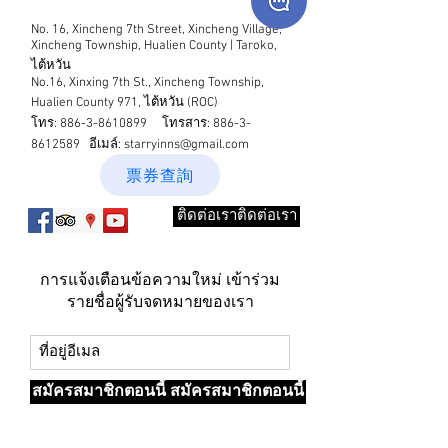
No. 16, Xincheng 7th Street, Xincheng Village,
Xincheng Township, Hualien County | Taroko,
ไต้หวัน
No.16, Xinxing 7th St., Xincheng Township,
Hualien County 971, ไต้หวัน (ROC)
โทร:
886-3-8610899
โทรสาร:
886-3-
8612589
อีเมล์:
starryinns@gmail.com
票券查詢
ติดต่อเราติดต่อเรา
การแจ้งเตือนข้อความใหม่ เข้าร่วม
รายชื่อผู้รับจดหมายของเรา
สมัครสมาชิกตอนนี้ สมัครสมาชิกตอนนี้