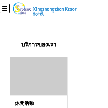
Xingshengzhan Resort
Hotel
บริการของเรา
休閒活動