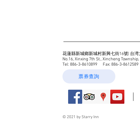
花蓮縣新城鄉新城村新興七街16號| 台
No.16, Xinxing 7th St., Xincheng Township,
Tel: 886-3-8610899
Fax: 886-3-8612589 
票券查詢
© 2021 by Starry Inn