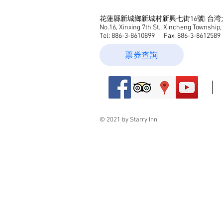
花蓮縣新城鄉新城村新興七街16號| 台
No.16, Xinxing 7th St., Xincheng Township,
Tel: 886-3-8610899
Fax: 886-3-8612589 
票券查詢
© 2021 by Starry Inn