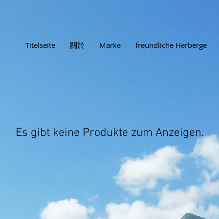
Titelseite
關於
Marke
freundliche Herberge
Es gibt keine Produkte zum Anzeigen.