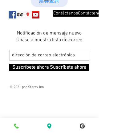
票券查詢
ContáctenosContáctenos
Notificación de mensaje nuevo
Únase a nuestra lista de correo
Suscríbete ahora Suscríbete ahora
© 2021 por Starry Inn