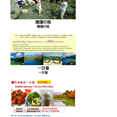
溯溪行程
溯溪行程
一日遊
一日遊