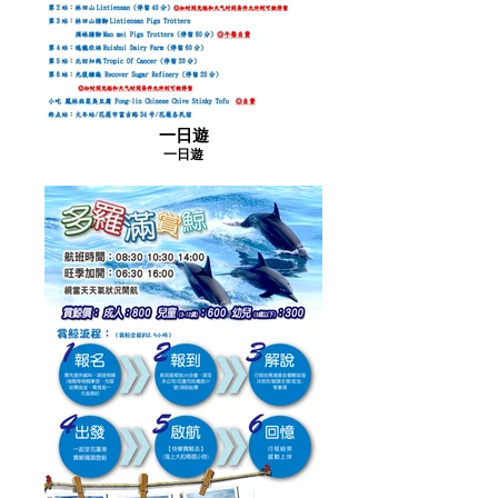
一日遊
一日遊