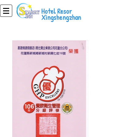
Hotel Resor
Xingshengzhan