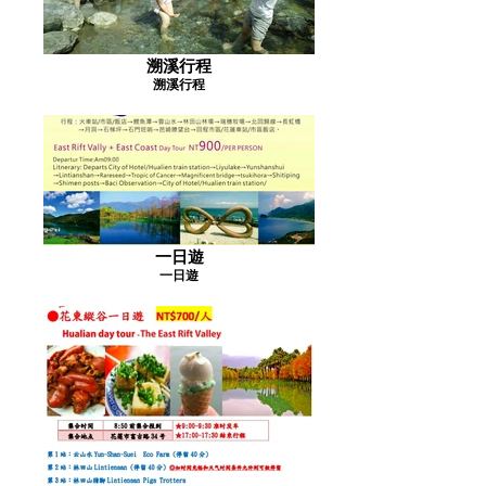
溯溪行程
溯溪行程
一日遊
一日遊