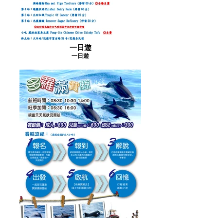
一日遊
一日遊