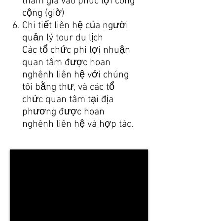
tham gia vào phúc lợi công
cộng (giờ)
Chi tiết liên hệ của người
quản lý tour du lịch
Các tổ chức phi lợi nhuận
quan tâm được hoan
nghênh liên hệ với chúng
tôi bằng thư, và các tổ
chức quan tâm tại địa
phương được hoan
nghênh liên hệ và hợp tác.