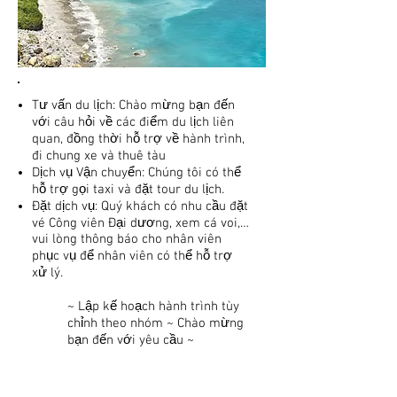
Tư vấn du lịch: Chào mừng bạn đến
với câu hỏi về các điểm du lịch liên
quan, đồng thời hỗ trợ về hành trình,
đi chung xe và thuê tàu
Dịch vụ Vận chuyển: Chúng tôi có thể
hỗ trợ gọi taxi và đặt tour du lịch.
Đặt dịch vụ: Quý khách có nhu cầu đặt
vé Công viên Đại dương, xem cá voi,…
vui lòng thông báo cho nhân viên
phục vụ để nhân viên có thể hỗ trợ
xử lý.
~ Lập kế hoạch hành trình tùy
chỉnh theo nhóm ~ Chào mừng
bạn đến với yêu cầu ~