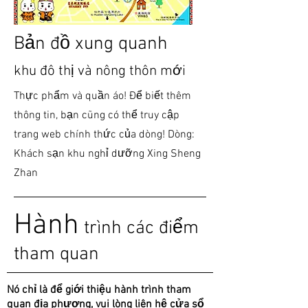
Bản đồ xung quanh
khu đô thị và nông thôn mới
Thực phẩm và quần áo! Để biết thêm
thông tin, bạn cũng có thể truy cập
trang web chính thức của dòng! Dòng:
Khách sạn khu nghỉ dưỡng Xing Sheng
Zhan
Hành
trình các điểm
tham quan
​Nó chỉ là để giới thiệu hành trình tham
quan địa phương, vui lòng liên hệ cửa sổ