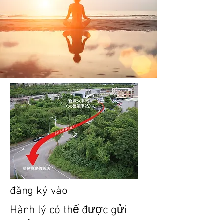
đăng ký vào
​Hành lý có thể được gửi