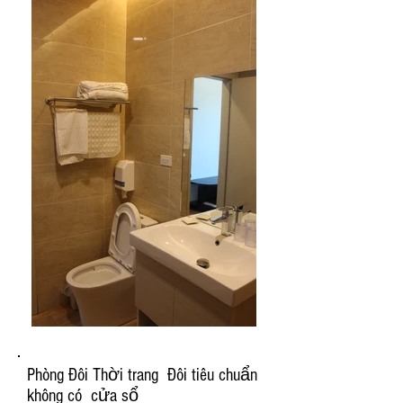
Phòng Đôi Thời trang Đôi tiêu chuẩn
không có cửa sổ