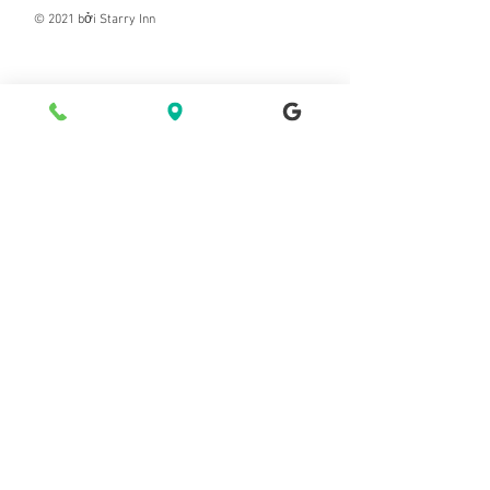
© 2021 bởi Starry Inn