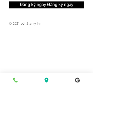
Đăng ký ngay Đăng ký ngay
© 2021 bởi Starry Inn